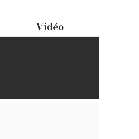
Vidéo