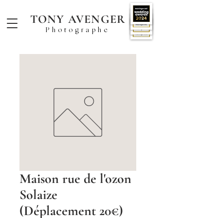
TONY AVENGER
Photographe
Maison rue de l'ozon
Solaize
(Déplacement 20€)