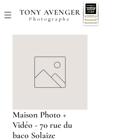
TONY AVENGER
Photographe
Maison Photo +
Vidéo - 70 rue du
baco Solaize