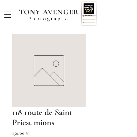
TONY AVENGER
Photographe
118 route de Saint
Priest mions
Prix
150,00 €